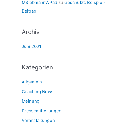
MSiebmannWPad
zu
Geschützt: Beispiel-
:
Beitrag
Archiv
Juni 2021
Kategorien
Allgemein
Coaching News
Meinung
Pressemitteilungen
Veranstaltungen