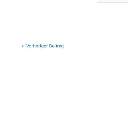
←
Vorheriger Beitrag