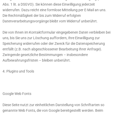
Abs. 1 lit. a DSGVO). Sie können diese Einwilligung jederzeit
widerrufen. Dazu reicht eine formlose Mitteilung per E-Mail an uns.
Die Rechtmäßigkeit der bis zum Widerruf erfolgten
Datenverarbeitungsvorgänge bleibt vom Widerruf unberührt.
Die von Ihnen im Kontaktformular eingegebenen Daten verbleiben bei
uns, bis Sie uns zur Löschung auffordern, Ihre Einwilligung zur
Speicherung widerrufen oder der Zweck für die Datenspeicherung
entfällt (z.B. nach abgeschlossener Bearbeitung Ihrer Anfrage).
Zwingende gesetzliche Bestimmungen – insbesondere
Aufbewahrungsfristen – bleiben unberührt.
4. Plugins und Tools
Google Web Fonts
Diese Seite nutzt zur einheitlichen Darstellung von Schriftarten so
genannte Web Fonts, die von Google bereitgestellt werden. Beim