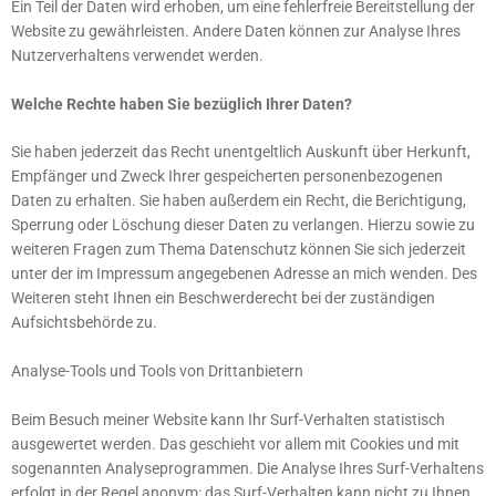
Ein Teil der Daten wird erhoben, um eine fehlerfreie Bereitstellung der
Website zu gewährleisten. Andere Daten können zur Analyse Ihres
Nutzerverhaltens verwendet werden.
Welche Rechte haben Sie bezüglich Ihrer Daten?
Sie haben jederzeit das Recht unentgeltlich Auskunft über Herkunft,
Empfänger und Zweck Ihrer gespeicherten personenbezogenen
Daten zu erhalten. Sie haben außerdem ein Recht, die Berichtigung,
Sperrung oder Löschung dieser Daten zu verlangen. Hierzu sowie zu
weiteren Fragen zum Thema Datenschutz können Sie sich jederzeit
unter der im Impressum angegebenen Adresse an mich wenden. Des
Weiteren steht Ihnen ein Beschwerderecht bei der zuständigen
Aufsichtsbehörde zu.
Analyse-Tools und Tools von Drittanbietern
Beim Besuch meiner Website kann Ihr Surf-Verhalten statistisch
ausgewertet werden. Das geschieht vor allem mit Cookies und mit
sogenannten Analyseprogrammen. Die Analyse Ihres Surf-Verhaltens
erfolgt in der Regel anonym; das Surf-Verhalten kann nicht zu Ihnen