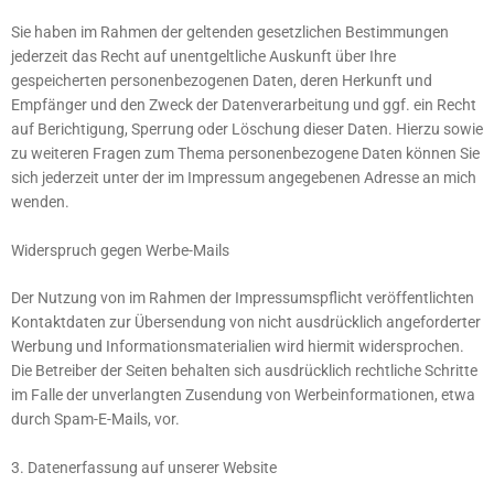
Sie haben im Rahmen der geltenden gesetzlichen Bestimmungen
jederzeit das Recht auf unentgeltliche Auskunft über Ihre
gespeicherten personenbezogenen Daten, deren Herkunft und
Empfänger und den Zweck der Datenverarbeitung und ggf. ein Recht
auf Berichtigung, Sperrung oder Löschung dieser Daten. Hierzu sowie
zu weiteren Fragen zum Thema personenbezogene Daten können Sie
sich jederzeit unter der im Impressum angegebenen Adresse an mich
wenden.
Widerspruch gegen Werbe-Mails
Der Nutzung von im Rahmen der Impressumspflicht veröffentlichten
Kontaktdaten zur Übersendung von nicht ausdrücklich angeforderter
Werbung und Informationsmaterialien wird hiermit widersprochen.
Die Betreiber der Seiten behalten sich ausdrücklich rechtliche Schritte
im Falle der unverlangten Zusendung von Werbeinformationen, etwa
durch Spam-E-Mails, vor.
3. Datenerfassung auf unserer Website