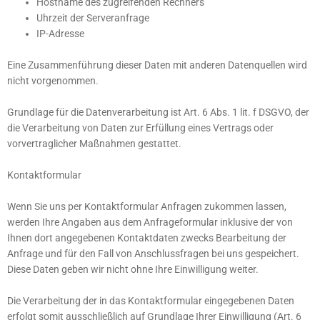
Hostname des zugreifenden Rechners
Uhrzeit der Serveranfrage
IP-Adresse
Eine Zusammenführung dieser Daten mit anderen Datenquellen wird
nicht vorgenommen.
Grundlage für die Datenverarbeitung ist Art. 6 Abs. 1 lit. f DSGVO, der
die Verarbeitung von Daten zur Erfüllung eines Vertrags oder
vorvertraglicher Maßnahmen gestattet.
Kontaktformular
Wenn Sie uns per Kontaktformular Anfragen zukommen lassen,
werden Ihre Angaben aus dem Anfrageformular inklusive der von
Ihnen dort angegebenen Kontaktdaten zwecks Bearbeitung der
Anfrage und für den Fall von Anschlussfragen bei uns gespeichert.
Diese Daten geben wir nicht ohne Ihre Einwilligung weiter.
Die Verarbeitung der in das Kontaktformular eingegebenen Daten
erfolgt somit ausschließlich auf Grundlage Ihrer Einwilligung (Art. 6