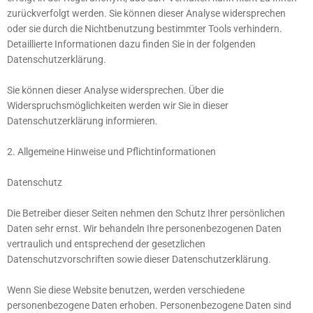
zurückverfolgt werden. Sie können dieser Analyse widersprechen
oder sie durch die Nichtbenutzung bestimmter Tools verhindern.
Detaillierte Informationen dazu finden Sie in der folgenden
Datenschutzerklärung.
Sie können dieser Analyse widersprechen. Über die
Widerspruchsmöglichkeiten werden wir Sie in dieser
Datenschutzerklärung informieren.
2. Allgemeine Hinweise und Pflichtinformationen
Datenschutz
Die Betreiber dieser Seiten nehmen den Schutz Ihrer persönlichen
Daten sehr ernst. Wir behandeln Ihre personenbezogenen Daten
vertraulich und entsprechend der gesetzlichen
Datenschutzvorschriften sowie dieser Datenschutzerklärung.
Wenn Sie diese Website benutzen, werden verschiedene
personenbezogene Daten erhoben. Personenbezogene Daten sind