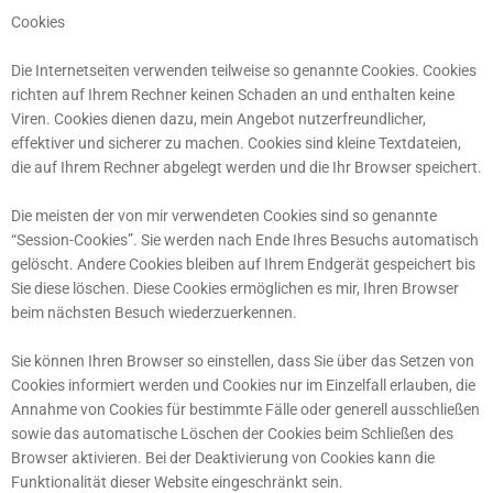
Cookies
Die Internetseiten verwenden teilweise so genannte Cookies. Cookies
richten auf Ihrem Rechner keinen Schaden an und enthalten keine
Viren. Cookies dienen dazu, mein Angebot nutzerfreundlicher,
effektiver und sicherer zu machen. Cookies sind kleine Textdateien,
die auf Ihrem Rechner abgelegt werden und die Ihr Browser speichert.
Die meisten der von mir verwendeten Cookies sind so genannte
“Session-Cookies”. Sie werden nach Ende Ihres Besuchs automatisch
gelöscht. Andere Cookies bleiben auf Ihrem Endgerät gespeichert bis
Sie diese löschen. Diese Cookies ermöglichen es mir, Ihren Browser
beim nächsten Besuch wiederzuerkennen.
Sie können Ihren Browser so einstellen, dass Sie über das Setzen von
Cookies informiert werden und Cookies nur im Einzelfall erlauben, die
Annahme von Cookies für bestimmte Fälle oder generell ausschließen
sowie das automatische Löschen der Cookies beim Schließen des
Browser aktivieren. Bei der Deaktivierung von Cookies kann die
Funktionalität dieser Website eingeschränkt sein.