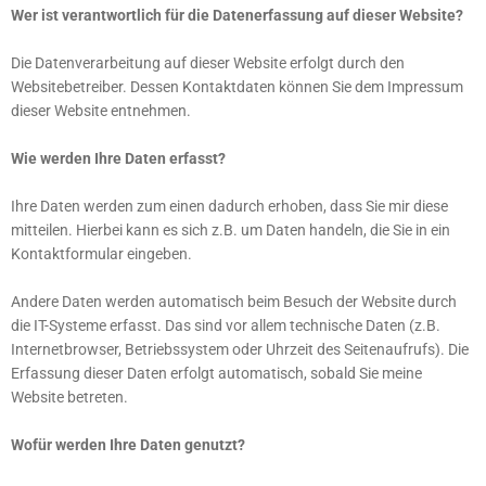
Wer ist verantwortlich für die Datenerfassung auf dieser Website?
Die Datenverarbeitung auf dieser Website erfolgt durch den
Websitebetreiber. Dessen Kontaktdaten können Sie dem Impressum
dieser Website entnehmen.
Wie werden Ihre Daten erfasst?
Ihre Daten werden zum einen dadurch erhoben, dass Sie mir diese
mitteilen. Hierbei kann es sich z.B. um Daten handeln, die Sie in ein
Kontaktformular eingeben.
Andere Daten werden automatisch beim Besuch der Website durch
die IT-Systeme erfasst. Das sind vor allem technische Daten (z.B.
Internetbrowser, Betriebssystem oder Uhrzeit des Seitenaufrufs). Die
Erfassung dieser Daten erfolgt automatisch, sobald Sie meine
Website betreten.
Wofür werden Ihre Daten genutzt?