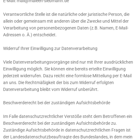
E-Mail: mail@maleen-siebmann.de
Verantwortliche Stelle ist die natürliche oder juristische Person, die
allein oder gemeinsam mit anderen über die Zwecke und Mittel der
Verarbeitung von personenbezogenen Daten (z.B. Namen, E-Mail-
Adressen o. Ä.) entscheidet.
Widerruf Ihrer Einwilligung zur Datenverarbeitung
Viele Datenverarbeitungsvorgänge sind nur mit Ihrer ausdrücklichen
Einwilligung möglich. Sie können eine bereits erteilte Einwilligung
jederzeit widerrufen. Dazu reicht eine formlose Mitteilung per E-Mail
an uns. Die Rechtmäßigkeit der bis zum Widerruf erfolgten
Datenverarbeitung bleibt vom Widerruf unberührt.
Beschwerderecht bei der zuständigen Aufsichtsbehörde
Im Falle datenschutzrechtlicher Verstöße steht dem Betroffenen ein
Beschwerderecht bei der zuständigen Aufsichtsbehörde zu.
Zuständige Aufsichtsbehörde in datenschutzrechtlichen Fragen ist
der Landesdatenschutzbeauftragte des Bundeslandes, in dem mein