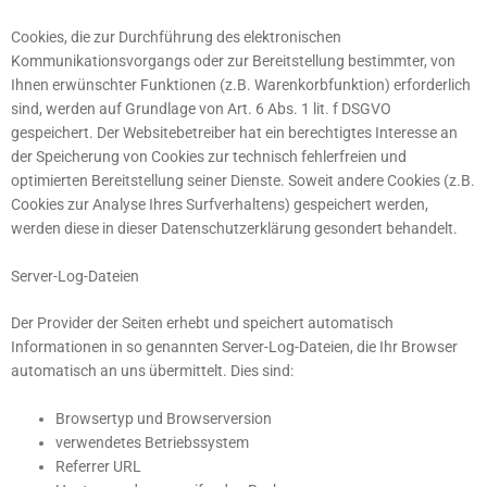
Cookies, die zur Durchführung des elektronischen
Kommunikationsvorgangs oder zur Bereitstellung bestimmter, von
Ihnen erwünschter Funktionen (z.B. Warenkorbfunktion) erforderlich
sind, werden auf Grundlage von Art. 6 Abs. 1 lit. f DSGVO
gespeichert. Der Websitebetreiber hat ein berechtigtes Interesse an
der Speicherung von Cookies zur technisch fehlerfreien und
optimierten Bereitstellung seiner Dienste. Soweit andere Cookies (z.B.
Cookies zur Analyse Ihres Surfverhaltens) gespeichert werden,
werden diese in dieser Datenschutzerklärung gesondert behandelt.
Server-Log-Dateien
Der Provider der Seiten erhebt und speichert automatisch
Informationen in so genannten Server-Log-Dateien, die Ihr Browser
automatisch an uns übermittelt. Dies sind:
Browsertyp und Browserversion
verwendetes Betriebssystem
Referrer URL