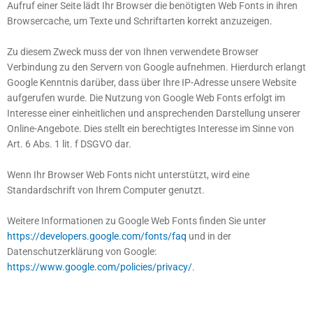
Aufruf einer Seite lädt Ihr Browser die benötigten Web Fonts in ihren
Browsercache, um Texte und Schriftarten korrekt anzuzeigen.
Zu diesem Zweck muss der von Ihnen verwendete Browser
Verbindung zu den Servern von Google aufnehmen. Hierdurch erlangt
Google Kenntnis darüber, dass über Ihre IP-Adresse unsere Website
aufgerufen wurde. Die Nutzung von Google Web Fonts erfolgt im
Interesse einer einheitlichen und ansprechenden Darstellung unserer
Online-Angebote. Dies stellt ein berechtigtes Interesse im Sinne von
Art. 6 Abs. 1 lit. f DSGVO dar.
Wenn Ihr Browser Web Fonts nicht unterstützt, wird eine
Standardschrift von Ihrem Computer genutzt.
Weitere Informationen zu Google Web Fonts finden Sie unter
https://developers.google.com/fonts/faq
und in der
Datenschutzerklärung von Google:
https://www.google.com/policies/privacy/
.