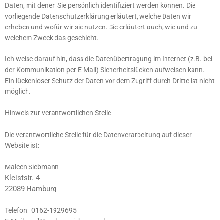
Daten, mit denen Sie persönlich identifiziert werden können. Die
vorliegende Datenschutzerklärung erläutert, welche Daten wir
erheben und wofür wir sie nutzen. Sie erläutert auch, wie und zu
welchem Zweck das geschieht.
Ich weise darauf hin, dass die Datenübertragung im Internet (z.B. bei
der Kommunikation per E-Mail) Sicherheitslücken aufweisen kann.
Ein lückenloser Schutz der Daten vor dem Zugriff durch Dritte ist nicht
möglich.
Hinweis zur verantwortlichen Stelle
Die verantwortliche Stelle für die Datenverarbeitung auf dieser
Website ist:
Maleen Siebmann
Kleiststr. 4
22089 Hamburg
Telefon: 0162-1929695